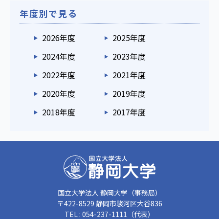
年度別で見る
2026年度
2025年度
2024年度
2023年度
2022年度
2021年度
2020年度
2019年度
2018年度
2017年度
国立大学法人 静岡大学（事務局）
〒422-8529 静岡市駿河区大谷836
TEL : 054-237-1111（代表）