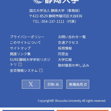
国立大学法人 静岡大学（事務局）
〒422-8529 静岡市駿河区大谷836
TEL : 054-237-1111（代表）
プライバシーポリシー
お問い合わせ一覧
このサイトについて
交通アクセス
サイトマップ
採用情報
関連リンク集
同窓会
SURE静岡大学学術リポジ
大学広報
トリ
取材撮影の申し込み
安否情報システム
印刷
教職員用
Copyright© Shizuoka University All rights reserved.