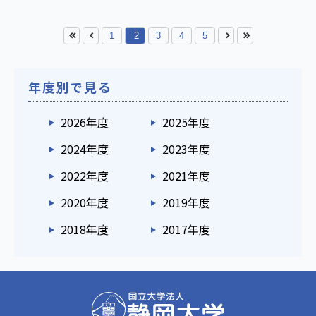
1
2
3
4
5
年度別で見る
2026年度
2025年度
2024年度
2023年度
2022年度
2021年度
2020年度
2019年度
2018年度
2017年度