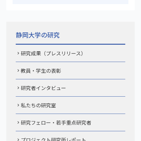
静岡大学の研究
研究成果（プレスリリース）
教員・学生の表彰
研究者インタビュー
私たちの研究室
研究フェロー・若手重点研究者
プロジェクト研究所レポート