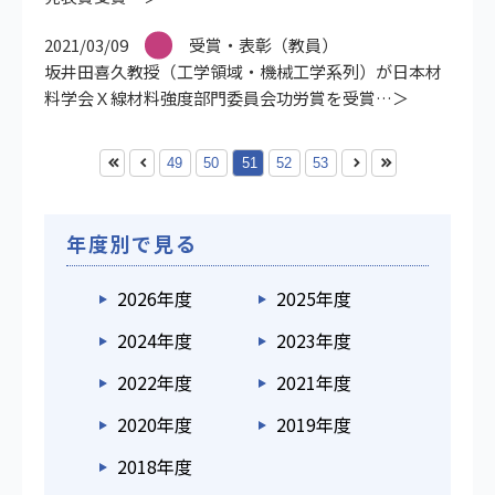
2021/03/09
受賞・表彰（教員）
坂井田喜久教授（工学領域・機械工学系列）が日本材
料学会Ｘ線材料強度部門委員会功労賞を受賞
49
50
51
52
53
年度別で見る
2026年度
2025年度
2024年度
2023年度
2022年度
2021年度
2020年度
2019年度
2018年度