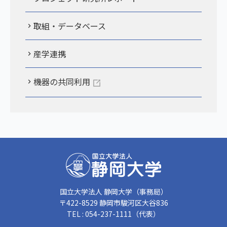
取組・データベース
産学連携
機器の共同利用
国立大学法人 静岡大学（事務局）
〒422-8529 静岡市駿河区大谷836
TEL : 054-237-1111（代表）