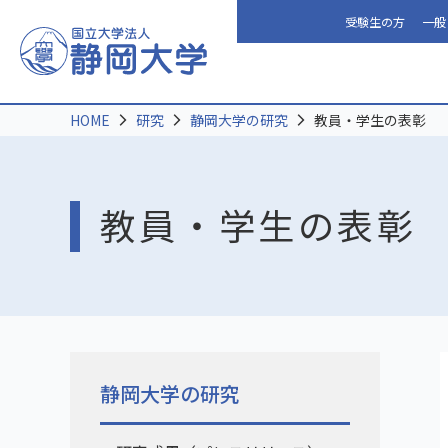
受験生の方
一般
HOME
研究
静岡大学の研究
教員・学生の表彰
教員・学生の表彰
静岡大学の研究