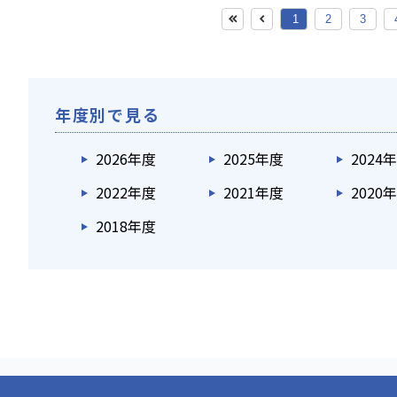
1
2
3
年度別で見る
2026年度
2025年度
2024
2022年度
2021年度
2020
2018年度