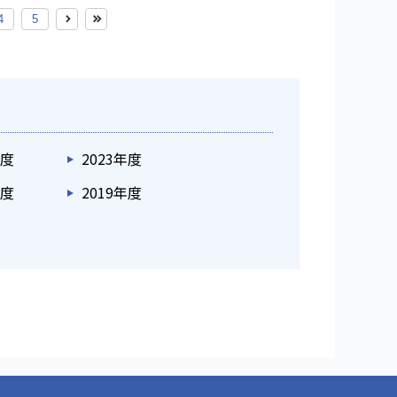
4
5
年度
2023年度
年度
2019年度