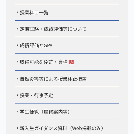
授業科目一覧
定期試験・成績評価等について
成績評価とGPA
取得可能な免許・資格
自然災害等による授業休止措置
授業・行事予定
学生便覧（履修案内等）
新入生ガイダンス資料（Web掲載のみ）