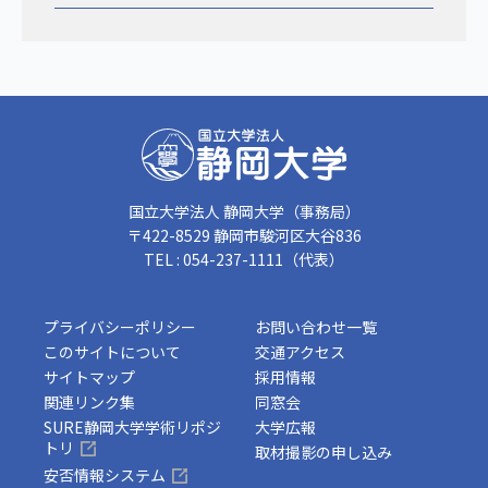
国立大学法人 静岡大学（事務局）
〒422-8529 静岡市駿河区大谷836
TEL : 054-237-1111（代表）
プライバシーポリシー
お問い合わせ一覧
このサイトについて
交通アクセス
サイトマップ
採用情報
関連リンク集
同窓会
SURE静岡大学学術リポジ
大学広報
トリ
取材撮影の申し込み
安否情報システム