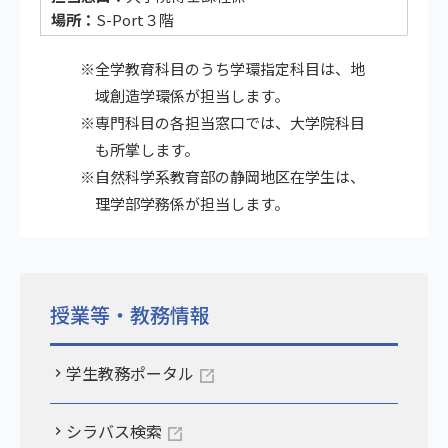
S-Port３階
※全学教育科目のうち学環指定科目は、地
域創造学環係が担当します。
※専門科目の各担当窓口では、大学院科目
も所掌します。
※自然科学系教育部の静岡地区在学生は、
理学部学務係が担当します。
授業等・教務情報
学生教務ポータル
シラバス検索