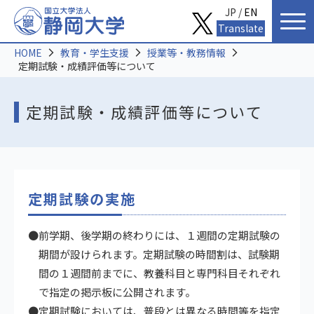
JP /
EN
Translate
HOME
教育・学生支援
授業等・教務情報
定期試験・成績評価等について
定期試験・成績評価等について
定期試験の実施
●前学期、後学期の終わりには、１週間の定期試験の
期間が設けられます。定期試験の時間割は、試験期
間の１週間前までに、教養科目と専門科目それぞれ
で指定の掲示板に公開されます。
●定期試験においては、普段とは異なる時間等を指定