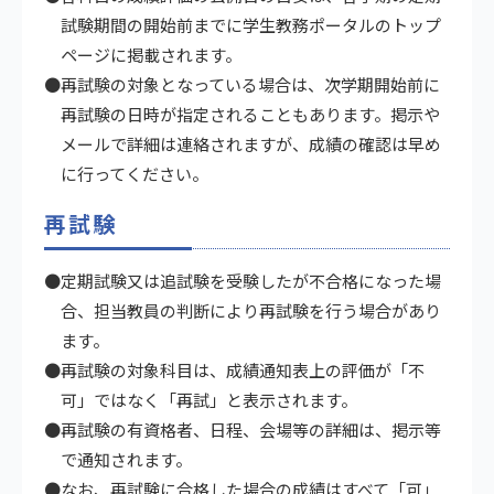
試験期間の開始前までに学生教務ポータルのトップ
ページに掲載されます。
●再試験の対象となっている場合は、次学期開始前に
再試験の日時が指定されることもあります。掲示や
メールで詳細は連絡されますが、成績の確認は早め
に行ってください。
再試験
●定期試験又は追試験を受験したが不合格になった場
合、担当教員の判断により再試験を行う場合があり
ます。
●再試験の対象科目は、成績通知表上の評価が「不
可」ではなく「再試」と表示されます。
●再試験の有資格者、日程、会場等の詳細は、掲示等
で通知されます。
●なお、再試験に合格した場合の成績はすべて「可」