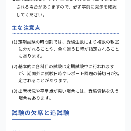
される場合がありますので、必ず事前に掲示を確認
してください。
主な注意点
(1) 定期試験の時間割では、受験生数により複数の教室
に分かれることや、全く違う日時が指定されること
もあります。
(2) 基本的に各科目の試験は定期試験中に行われます
が、期間外に試験日時やレポート課題の締切日が指
定されることがあります。
(3) 出席状況や平常点が悪い場合には、受験資格を失う
場合もあります。
試験の欠席と追試験