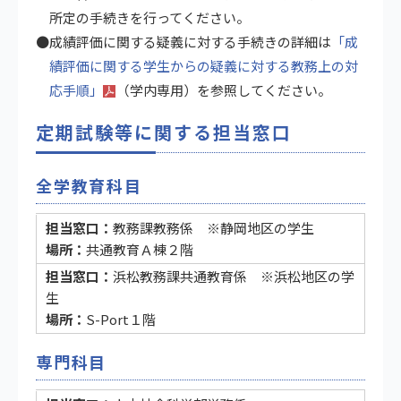
所定の手続きを行ってください。
●成績評価に関する疑義に対する手続きの詳細は
「成
績評価に関する学生からの疑義に対する教務上の対
応手順」
（学内専用）を参照してください。
定期試験等に関する担当窓口
全学教育科目
教務課教務係 ※静岡地区の学生
共通教育Ａ棟２階
浜松教務課共通教育係 ※浜松地区の学
生
S-Port１階
専門科目