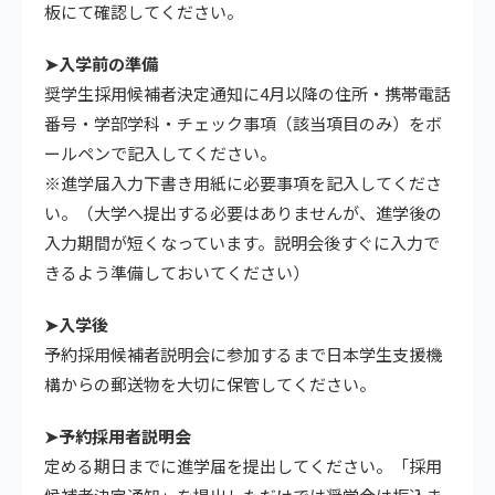
板にて確認してください。
➤入学前の準備
奨学生採用候補者決定通知に4月以降の住所・携帯電話
番号・学部学科・チェック事項（該当項目のみ）をボ
ールペンで記入してください。
※進学届入力下書き用紙に必要事項を記入してくださ
い。（大学へ提出する必要はありませんが、進学後の
入力期間が短くなっています。説明会後すぐに入力で
きるよう準備しておいてください）
➤入学後
予約採用候補者説明会に参加するまで日本学生支援機
構からの郵送物を大切に保管してください。
➤予約採用者説明会
定める期日までに進学届を提出してください。「採用