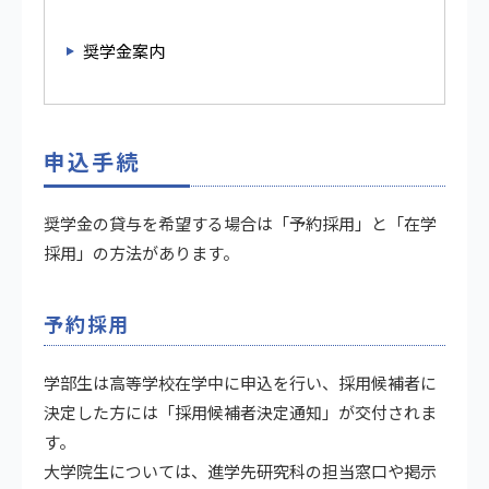
奨学金案内
申込手続
奨学金の貸与を希望する場合は「予約採用」と「在学
採用」の方法があります。
予約採用
学部生は高等学校在学中に申込を行い、採用候補者に
決定した方には「採用候補者決定通知」が交付されま
す。
大学院生については、進学先研究科の担当窓口や掲示