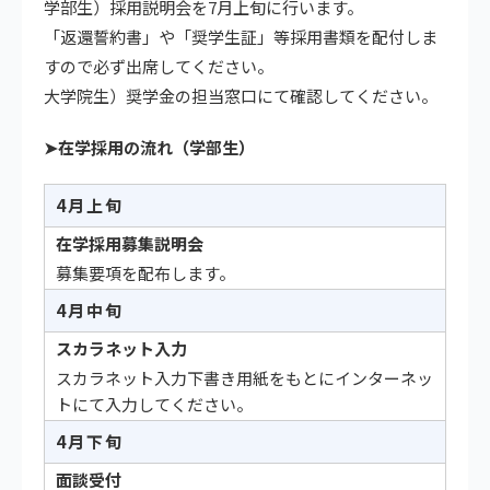
学部生）採用説明会を7月上旬に行います。
「返還誓約書」や「奨学生証」等採用書類を配付しま
すので必ず出席してください。
大学院生）奨学金の担当窓口にて確認してください。
➤在学採用の流れ（学部生）
4月上旬
在学採用募集説明会
募集要項を配布します。
4月中旬
スカラネット入力
スカラネット入力下書き用紙をもとにインターネッ
トにて入力してください。
4月下旬
面談受付