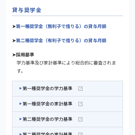
貸与奨学金
➤
第一種奨学金（無利子で借りる）の貸与月額
➤
第二種奨学金（有利子で借りる）の貸与月額
➤採用基準
学力基準及び家計基準により総合的に審査されま
す。
第一種奨学金の学力基準
第一種奨学金の家計基準
第二種奨学金の学力基準
第二種奨学金の家計基準