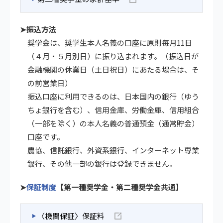
➤振込方法
奨学金は、奨学生本人名義の口座に原則毎月11日
（４月・５月別日）に振り込まれます。（振込日が
金融機関の休業日（土日祝日）にあたる場合は、そ
の前営業日）
振込口座に利用できるのは、日本国内の銀行（ゆう
ちょ銀行を含む）、信用金庫、労働金庫、信用組合
（一部を除く）の本人名義の普通預金（通常貯金）
口座です。
農協、信託銀行、外資系銀行、インターネット専業
銀行、その他一部の銀行は登録できません。
➤
保証制度
【第一種奨学金・第二種奨学金共通】
〈機関保証〉保証料