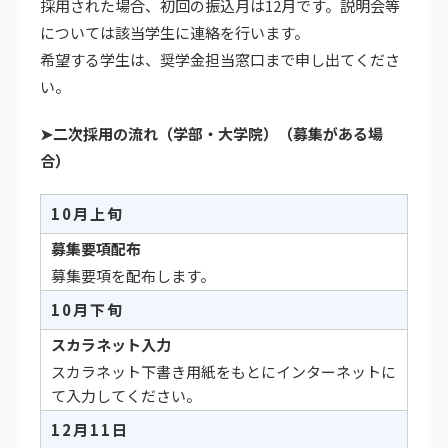
採用された場合、初回の振込月は12月です。説明会等
については該当学生に連絡を行います。
希望する学生は、奨学金担当窓口まで申し出てくださ
い。
➤二次採用の流れ（学部・大学院）（募集がある場
合）
10月上旬
募集要項配布
募集要項を配布します。
10月下旬
スカラネット入力
スカラネット下書き用紙をもとにインターネットに
て入力してください。
12月11日