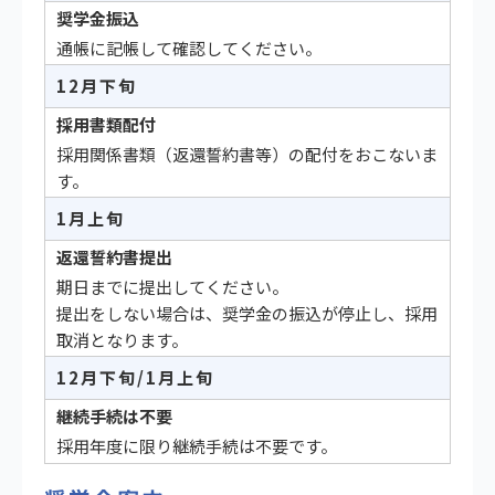
奨学金振込
通帳に記帳して確認してください。
12月下旬
採用書類配付
採用関係書類（返還誓約書等）の配付をおこないま
す。
1月上旬
返還誓約書提出
期日までに提出してください。
提出をしない場合は、奨学金の振込が停止し、採用
取消となります。
12月下旬/1月上旬
継続手続は不要
採用年度に限り継続手続は不要です。