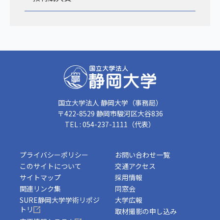
国立大学法人 静岡大学（事務局）
〒422-8529 静岡市駿河区大谷836
TEL : 054-237-1111（代表）
プライバシーポリシー
お問い合わせ一覧
このサイトについて
交通アクセス
サイトマップ
採用情報
関連リンク集
同窓会
SURE静岡大学学術リポジ
大学広報
トリ
取材撮影の申し込み