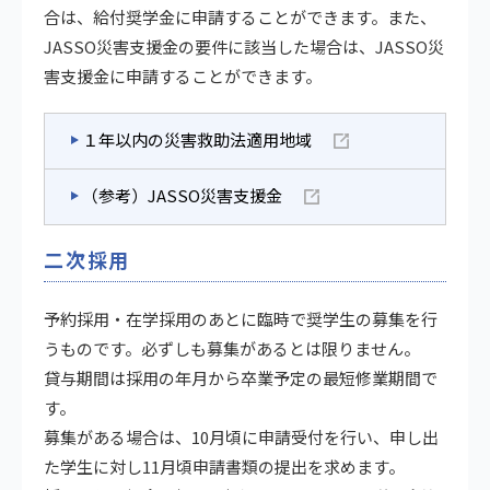
合は、給付奨学金に申請することができます。また、
JASSO災害支援金の要件に該当した場合は、JASSO災
害支援金に申請することができます。
１年以内の災害救助法適用地域
（参考）JASSO災害支援金
二次採用
予約採用・在学採用のあとに臨時で奨学生の募集を行
うものです。必ずしも募集があるとは限りません。
貸与期間は採用の年月から卒業予定の最短修業期間で
す。
募集がある場合は、10月頃に申請受付を行い、申し出
た学生に対し11月頃申請書類の提出を求めます。