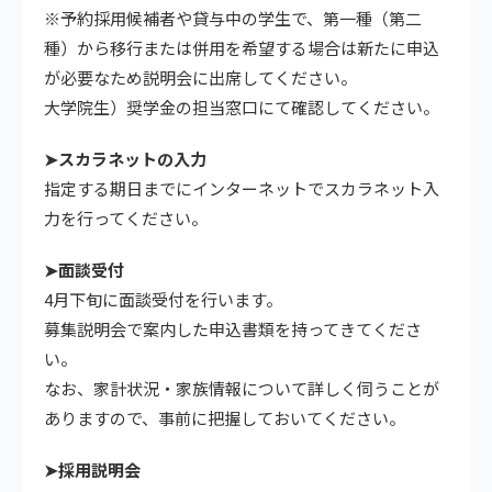
※予約採用候補者や貸与中の学生で、第一種（第二
種）から移行または併用を希望する場合は新たに申込
が必要なため説明会に出席してください。
大学院生）奨学金の担当窓口にて確認してください。
➤スカラネットの入力
指定する期日までにインターネットでスカラネット入
力を行ってください。
➤面談受付
4月下旬に面談受付を行います。
募集説明会で案内した申込書類を持ってきてくださ
い。
なお、家計状況・家族情報について詳しく伺うことが
ありますので、事前に把握しておいてください。
➤採用説明会