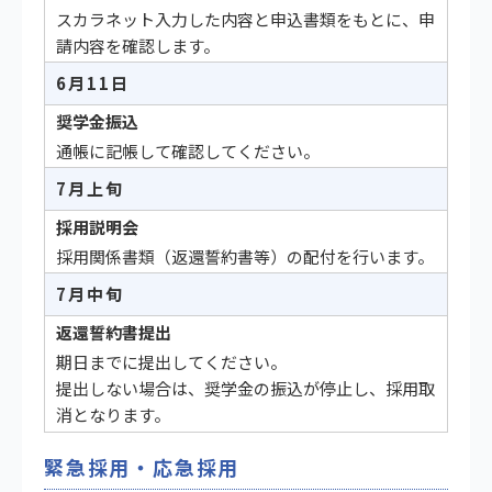
スカラネット入力した内容と申込書類をもとに、申
請内容を確認します。
6月11日
奨学金振込
通帳に記帳して確認してください。
7月上旬
採用説明会
採用関係書類（返還誓約書等）の配付を行います。
7月中旬
返還誓約書提出
期日までに提出してください。
提出しない場合は、奨学金の振込が停止し、採用取
消となります。
緊急採用・応急採用