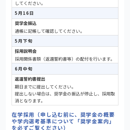
してください。
5月16日
奨学金振込
通帳に記帳して確認してください。
5月下旬
採用説明会
採用関係書類（返還誓約書等）の配付を行います。
6月中旬
返還誓約書提出
期日までに提出してください。
提出しない場合は、奨学金の振込が停止し、採用取
消となります。
在学採用（申し込む前に、奨学金の概要
や学内選考基準について「奨学金案内」
を必ずご覧ください）