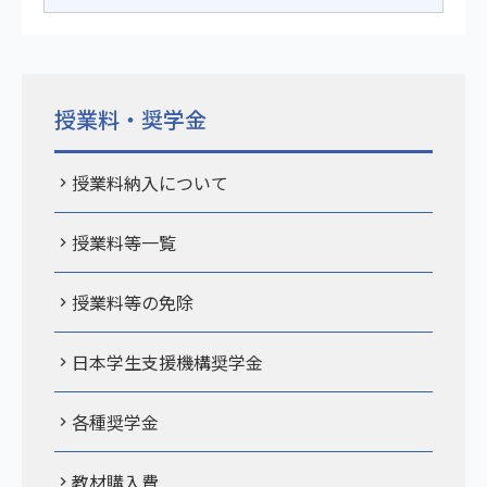
授業料・奨学金
授業料納入について
授業料等一覧
授業料等の免除
日本学生支援機構奨学金
各種奨学金
教材購入費