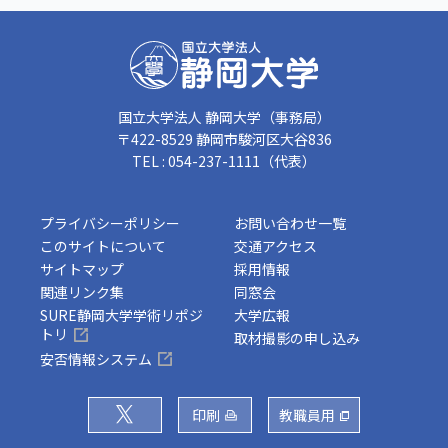
国立大学法人 静岡大学（事務局）
〒422-8529 静岡市駿河区大谷836
TEL : 054-237-1111（代表）
プライバシーポリシー
お問い合わせ一覧
このサイトについて
交通アクセス
サイトマップ
採用情報
関連リンク集
同窓会
SURE静岡大学学術リポジ
大学広報
トリ
取材撮影の申し込み
安否情報システム
印刷
教職員用