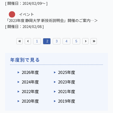
[ 開催日：2024/02/09～ ]
イベント
「2023年度 静岡大学 新技術説明会」開催のご案内
[ 開催日：2024/02/08 ]
1
2
3
4
5
年度別で見る
2026年度
2025年度
2024年度
2023年度
2022年度
2021年度
2020年度
2019年度