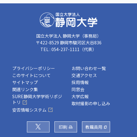
国立大学法人 静岡大学（事務局）
〒422-8529 静岡市駿河区大谷836
TEL : 054-237-1111（代表）
プライバシーポリシー
お問い合わせ一覧
このサイトについて
交通アクセス
サイトマップ
採用情報
関連リンク集
同窓会
SURE静岡大学学術リポジ
大学広報
トリ
取材撮影の申し込み
安否情報システム
印刷
教職員用