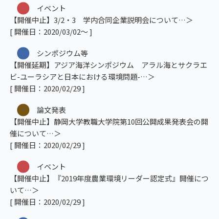
イベント
【開催中止】3/2・3 学内合同企業説明会について
[ 開催日：2020/03/02～ ]
シンポジウム等
【開催延期】アジア海洋シンポジウム アラル海とサクラエ
ビ-ユーラシアと日本における環境問題-
[ 開催日：2020/02/29 ]
論文発表
【開催中止】静岡大学教職大学院第10回公開成果発表会の開
催について
[ 開催日：2020/02/29 ]
イベント
【開催中止】『2019年度農業環境リーダー認定式』開催につ
いて
[ 開催日：2020/02/29 ]