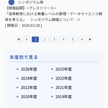
シンポジウム等
【開催延期】<プレスリリース>
「高等教育における教養レベルの数理・データサイエンス教
育を考える」 シンポジウム開催について
[ 開催日：2020/02/28 ]
1
2
3
4
5
年度別で見る
2026年度
2025年度
2024年度
2023年度
2022年度
2021年度
2020年度
2019年度