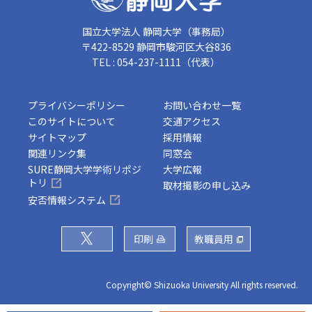
国立大学法人 静岡大学（事務局）
〒422-8529 静岡市駿河区大谷836
TEL : 054-237-1111（代表）
プライバシーポリシー
お問い合わせ一覧
このサイトについて
交通アクセス
サイトマップ
採用情報
関連リンク集
同窓会
SURE静岡大学学術リポジ
大学広報
トリ
取材撮影の申し込み
安否情報システム
印刷
教職員用
Copyright© Shizuoka University All rights reserved.