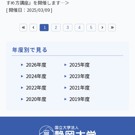
すめ方講座』を開催します
[ 開催日：2025/03/09 ]
1
2
3
4
5
年度別で見る
2026年度
2025年度
2024年度
2023年度
2022年度
2021年度
2020年度
2019年度