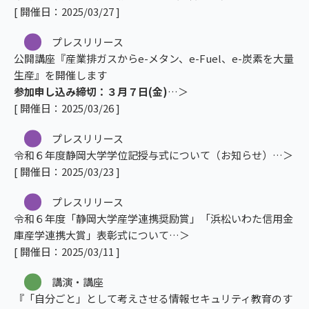
[ 開催日：2025/03/27 ]
プレスリリース
公開講座『産業排ガスからe-メタン、e-Fuel、e-炭素を大量
生産』を開催します
参加申し込み締切：３月７日(金)
[ 開催日：2025/03/26 ]
プレスリリース
令和６年度静岡大学学位記授与式について（お知らせ）
[ 開催日：2025/03/23 ]
プレスリリース
令和６年度「静岡大学産学連携奨励賞」「浜松いわた信用金
庫産学連携大賞」表彰式について
[ 開催日：2025/03/11 ]
講演・講座
『「自分ごと」として考えさせる情報セキュリティ教育のす