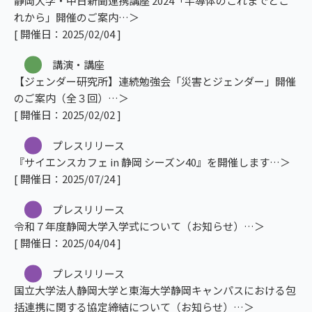
静岡大学・中日新聞連携講座 2024「半導体のこれまでとこ
れから」開催のご案内
[ 開催日：2025/02/04 ]
講演・講座
【ジェンダー研究所】連続勉強会「災害とジェンダー」開催
のご案内（全３回）
[ 開催日：2025/02/02 ]
プレスリリース
『サイエンスカフェ in 静岡 シーズン40』を開催します
[ 開催日：2025/07/24 ]
プレスリリース
令和７年度静岡大学入学式について（お知らせ）
[ 開催日：2025/04/04 ]
プレスリリース
国立大学法人静岡大学と東海大学静岡キャンパスにおける包
括連携に関する協定締結について（お知らせ）