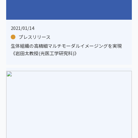
2021/01/14
プレスリリース
生体組織の高精細マルチモーダルイメージングを実現
《岩田太教授(光医工学研究科)》