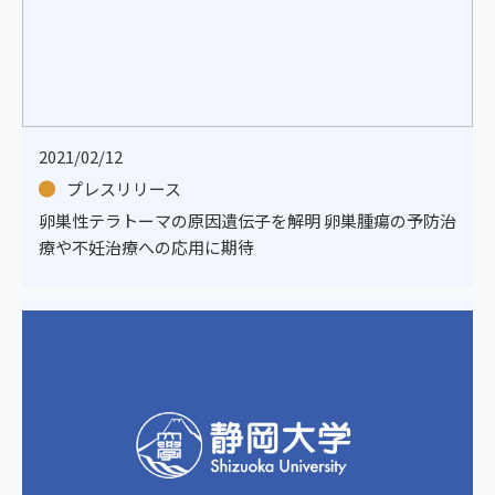
2021/02/12
プレスリリース
卵巣性テラトーマの原因遺伝子を解明 卵巣腫瘍の予防治
療や不妊治療への応用に期待