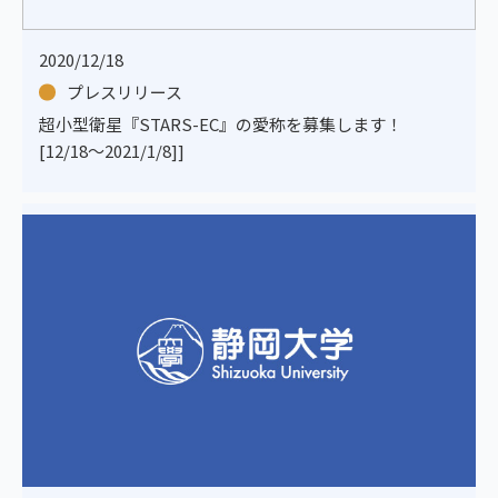
2020/12/18
プレスリリース
超小型衛星『STARS-EC』の愛称を募集します！
[12/18～2021/1/8]]