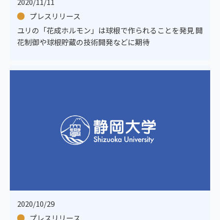
2020/11/11
プレスリリース
ユリの「花成ホルモン」は球根で作られることを発見 開
花制御や球根貯蔵の技術開発などに期待
2020/10/29
プレスリリース