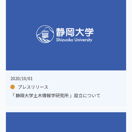
2020/10/01
プレスリリース
「 静岡大学土木情報学研究所 」設立について