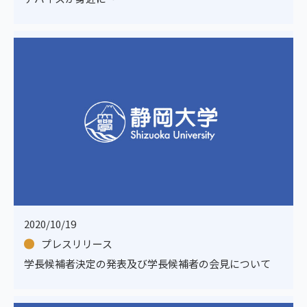
2020/10/19
プレスリリース
学長候補者決定の発表及び学長候補者の会見について