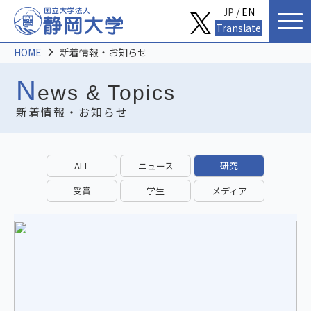
JP /
EN
Translate
HOME
新着情報・お知らせ
N
ews & Topics
新着情報・お知らせ
ALL
ニュース
研究
受賞
学生
メディア