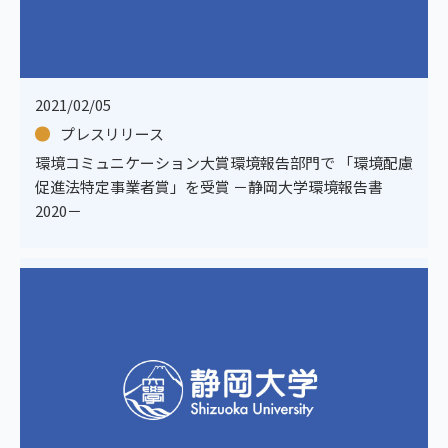
2021/02/05
プレスリリース
環境コミュニケーション大賞環境報告部門で 「環境配慮
促進法特定事業者賞」を受賞 －静岡大学環境報告書
2020－