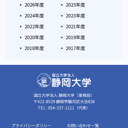
2026年度
2025年度
2024年度
2023年度
2022年度
2021年度
2020年度
2019年度
2018年度
2017年度
国立大学法人 静岡大学（事務局）
〒422-8529 静岡市駿河区大谷836
TEL : 054-237-1111（代表）
プライバシーポリシー
お問い合わせ一覧