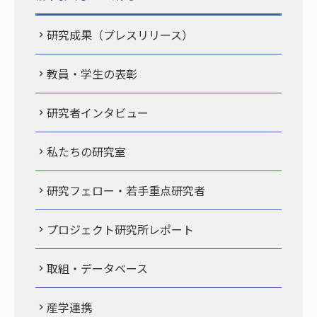
研究成果（プレスリリース）
教員・学生の表彰
研究者インタビュー
私たちの研究室
研究フェロー・若手重点研究者
プロジェクト研究所レポート
取組・データベース
産学連携