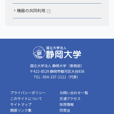
機器の共同利用
国立大学法人 静岡大学（事務局）
〒422-8529 静岡市駿河区大谷836
TEL : 054-237-1111（代表）
プライバシーポリシー
お問い合わせ一覧
このサイトについて
交通アクセス
サイトマップ
採用情報
関連リンク集
同窓会