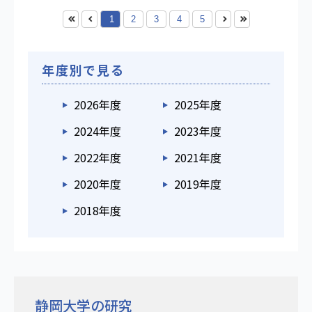
1
2
3
4
5
年度別で見る
2026年度
2025年度
2024年度
2023年度
2022年度
2021年度
2020年度
2019年度
2018年度
静岡大学の研究