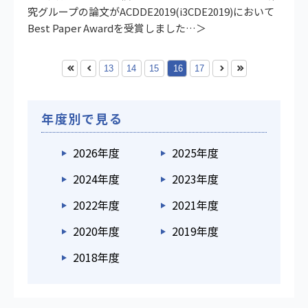
究グループの論文がACDDE2019(i3CDE2019)において
Best Paper Awardを受賞しました
13
14
15
16
17
年度別で見る
2026年度
2025年度
2024年度
2023年度
2022年度
2021年度
2020年度
2019年度
2018年度