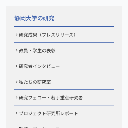
静岡大学の研究
研究成果（プレスリリース）
教員・学生の表彰
研究者インタビュー
私たちの研究室
研究フェロー・若手重点研究者
プロジェクト研究所レポート