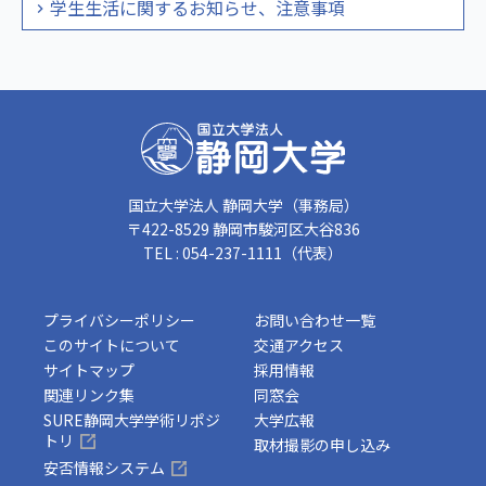
学生生活に関するお知らせ、注意事項
国立大学法人 静岡大学（事務局）
〒422-8529 静岡市駿河区大谷836
TEL : 054-237-1111（代表）
プライバシーポリシー
お問い合わせ一覧
このサイトについて
交通アクセス
サイトマップ
採用情報
関連リンク集
同窓会
SURE静岡大学学術リポジ
大学広報
トリ
取材撮影の申し込み
安否情報システム