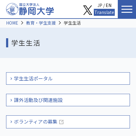
JP /
EN
Translate
HOME
教育・学生支援
学生生活
学生生活
学生生活ポータル
課外活動及び関連施設
ボランティアの募集