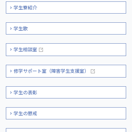
学生寮紹介
学生歌
学生相談室
修学サポート室（障害学生支援室）
学生の表彰
学生の懲戒