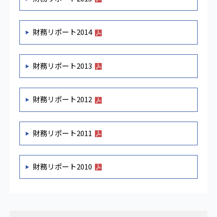
財務リポート2014
財務リポート2013
財務リポート2012
財務リポート2011
財務リポート2010