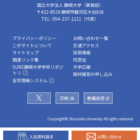
国立大学法人 静岡大学（事務局）
〒422-8529 静岡市駿河区大谷836
TEL : 054-237-1111（代表）
プライバシーポリシー
お問い合わせ一覧
このサイトについて
交通アクセス
サイトマップ
採用情報
関連リンク集
同窓会
SURE静岡大学学術リポジ
大学広報
トリ
取材撮影の申し込み
安否情報システム
印刷
教職員用
Copyright© Shizuoka University All rights reserved.
入試資料請求
お問い合わせ