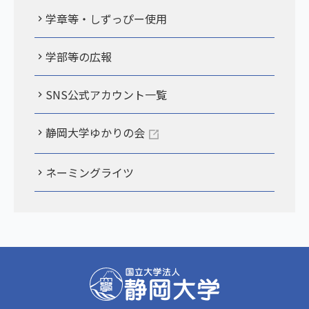
学章等・しずっぴー使用
学部等の広報
SNS公式アカウント一覧
静岡大学ゆかりの会
ネーミングライツ