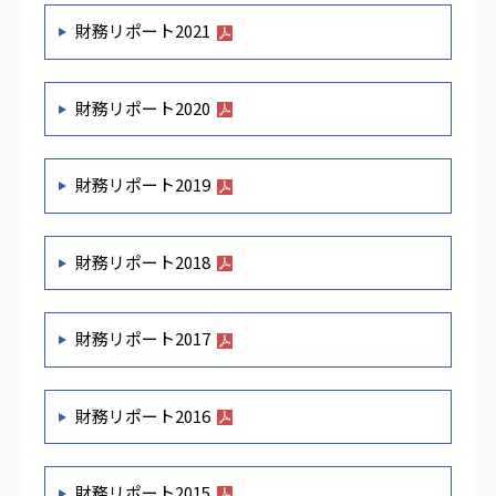
財務リポート2021
財務リポート2020
財務リポート2019
財務リポート2018
財務リポート2017
財務リポート2016
財務リポート2015