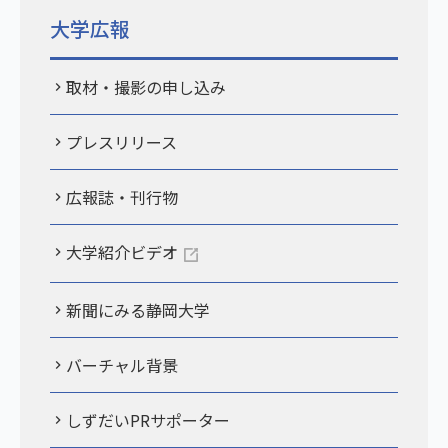
大学広報
取材・撮影の申し込み
プレスリリース
広報誌・刊行物
大学紹介ビデオ
新聞にみる静岡大学
バーチャル背景
しずだいPRサポーター