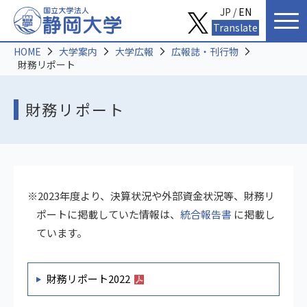
JP /
EN
Translate
HOME
大学案内
大学広報
広報誌・刊行物
財務リポート
財務リポート
※2023年度より、決算状況や外部資金状況等、財務リ
ポートに掲載していた情報は、
統合報告書
に掲載し
ています。
財務リポート2022