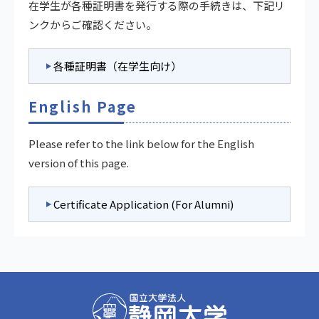
在学生が各種証明書を発行する際の手続きは、下記リ
ンクからご確認ください。
各種証明書（在学生向け）
English Page
Please refer to the link below for the English
version of this page.
Certificate Application (For Alumni)