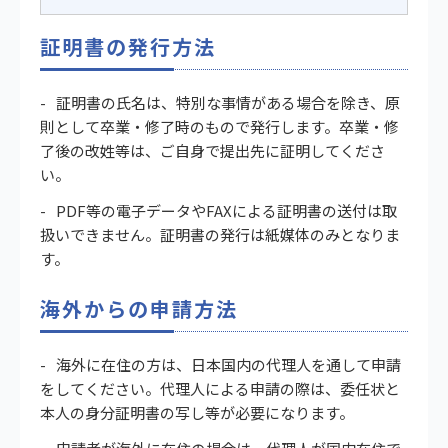
証明書の発行方法
証明書の氏名は、特別な事情がある場合を除き、原
則として卒業・修了時のもので発行します。卒業・修
了後の改姓等は、ご自身で提出先に証明してくださ
い。
PDF等の電子データやFAXによる証明書の送付は取
扱いできません。証明書の発行は紙媒体のみとなりま
す。
海外からの申請方法
海外に在住の方は、日本国内の代理人を通して申請
をしてください。代理人による申請の際は、委任状と
本人の身分証明書の写し等が必要になります。