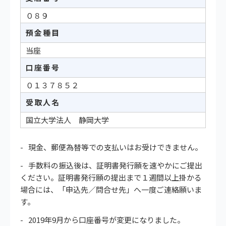
０８９
預金種目
当座
口座番号
０１３７８５２
受取人名
国立大学法人 静岡大学
現金、郵便為替等での支払いはお受けできません。
手数料の振込後は、証明書発行願を速やかにご提出
ください。証明書発行願の提出まで１週間以上掛かる
場合には、「申込先／問合せ先」へ一度ご連絡願いま
す。
2019年9月から口座番号が変更になりました。