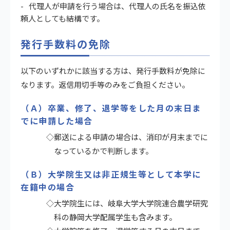
代理人が申請を行う場合は、代理人の氏名を振込依
頼人としても結構です。
発行手数料の免除
以下のいずれかに該当する方は、発行手数料が免除に
なります。返信用切手等のみをご負担ください。
（Ａ）卒業、修了、退学等をした月の末日ま
でに申請した場合
◇郵送による申請の場合は、消印が月末までに
なっているかで判断します。
（Ｂ）大学院生又は非正規生等として本学に
在籍中の場合
◇大学院生には、岐阜大学大学院連合農学研究
科の静岡大学配属学生も含みます。