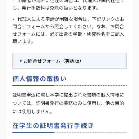
申請者が海外に在住の場合は、代理人が国内在住で
も、発行手数料は免除の扱いとなります。
代理人による申請が困難な場合は、下記リンクのお
問合せフォームから照会してください。なお、お問合
せフォームには、必ず出身の学部・研究科名をご記入
願います。
お問合せフォーム（英語版）
個人情報の取扱い
証明書申込に際し本学に提出された書類の個人情報に
ついては、証明書発行の業務のみに使用し、他の目的
には使用しません。
在学生の証明書発行手続き