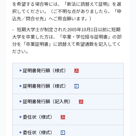
を希望する場合等には、「新法に読替えて証明」を選
択してください。（ご不明な点がありましたら、「申
込先／問合せ先」へご照会願います。）
短期大学士が制定された2005年10月1日以前に短期
大学を卒業した方は、「卒業・学位授与証明書」の部
分を「卒業証明書」に読替えて希望通数を記入してく
ださい。
証明書発行願（様式）
証明書発行願（様式）
証明書発行願（記入例）
委任状（様式）
委任状（様式）