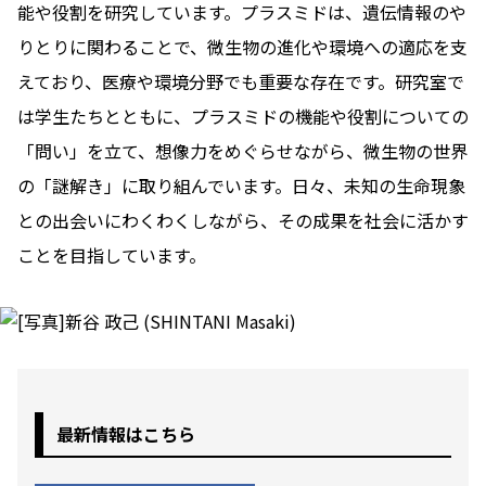
能や役割を研究しています。プラスミドは、遺伝情報のや
りとりに関わることで、微生物の進化や環境への適応を支
えており、医療や環境分野でも重要な存在です。研究室で
は学生たちとともに、プラスミドの機能や役割についての
「問い」を立て、想像力をめぐらせながら、微生物の世界
の「謎解き」に取り組んでいます。日々、未知の生命現象
との出会いにわくわくしながら、その成果を社会に活かす
ことを目指しています。
最新情報はこちら