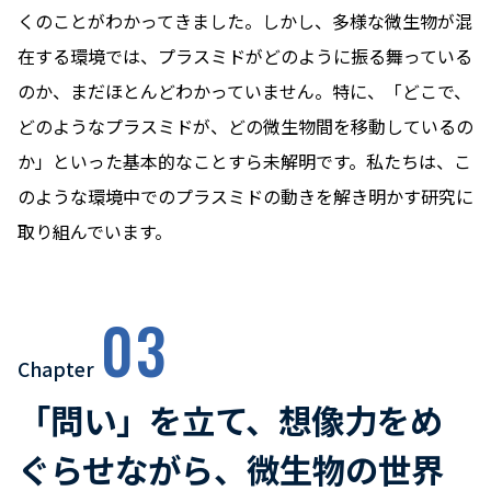
くのことがわかってきました。しかし、多様な微生物が混
在する環境では、プラスミドがどのように振る舞っている
のか、まだほとんどわかっていません。特に、「どこで、
どのようなプラスミドが、どの微生物間を移動しているの
か」といった基本的なことすら未解明です。私たちは、こ
のような環境中でのプラスミドの動きを解き明かす研究に
取り組んでいます。
03
Chapter
「問い」を立て、想像力をめ
ぐらせながら、微生物の世界