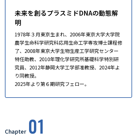
未来を創るプラスミドDNAの動態解
明
1978年３月東京生まれ、2006年東京大学大学院
農学生命科学研究科応用生命工学専攻博士課程修
了、2008年東京大学生物生産工学研究センター
特任助教、2010年理化学研究所基礎科学特別研
究員、2012年静岡大学工学部准教授、2024年よ
り同教授。
2025年より第６期研究フェロー。
01
Chapter