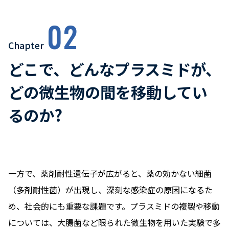
02
Chapter
どこで、どんなプラスミドが、
どの微生物の間を移動してい
るのか?
一方で、薬剤耐性遺伝子が広がると、薬の効かない細菌
（多剤耐性菌）が出現し、深刻な感染症の原因になるた
め、社会的にも重要な課題です。プラスミドの複製や移動
については、大腸菌など限られた微生物を用いた実験で多