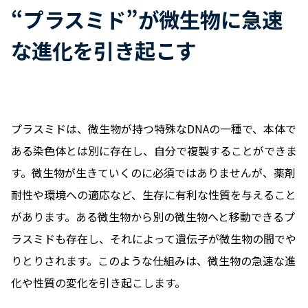
“プラスミド”が微生物に急速
な進化を引き起こす
プラスミドは、微生物が持つ特殊なDNAの一種で、本体で
ある染色体とは別に存在し、自分で複製することができま
す。微生物が生きていくのに必須ではありませんが、薬剤
耐性や環境への適応など、生存に有利な性質を与えること
があります。ある微生物から別の微生物へと移動できるプ
ラスミドも存在し、それによって遺伝子が微生物の間でや
りとりされます。このような仕組みは、微生物の急速な進
化や性質の変化を引き起こします。