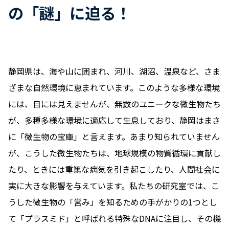
の「謎」に迫る！
静岡県は、海や山に囲まれ、河川、湖沼、温泉など、さま
ざまな自然環境に恵まれています。このような多様な環境
には、目には見えませんが、無数のユニークな微生物たち
が、多種多様な環境に適応して生息しており、静岡はまさ
に「微生物の宝庫」と言えます。あまり知られていません
が、こうした微生物たちは、地球規模の物質循環に貢献し
たり、ときには重篤な病気を引き起こしたり、人間社会に
実に大きな影響を与えています。私たちの研究室では、こ
うした微生物の「営み」を知るための手がかりの1つとし
て「プラスミド」と呼ばれる特殊なDNAに注目し、その機