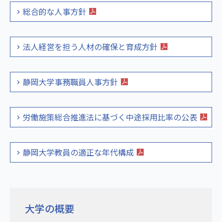
総合的な人事方針
法人経営を担う人材の確保と育成方針
静岡大学事務職員人事方針
労働施策総合推進法に基づく中途採用比率の公表
静岡大学教員の適正な年代構成
大学の概要