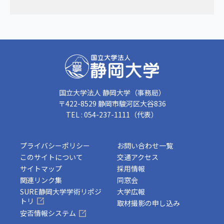
国立大学法人 静岡大学（事務局）
〒422-8529 静岡市駿河区大谷836
TEL : 054-237-1111（代表）
プライバシーポリシー
お問い合わせ一覧
このサイトについて
交通アクセス
サイトマップ
採用情報
関連リンク集
同窓会
SURE静岡大学学術リポジ
大学広報
トリ
取材撮影の申し込み
安否情報システム