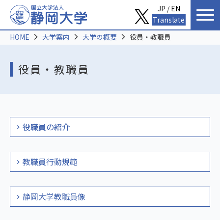
JP /
EN
Translate
HOME
大学案内
大学の概要
役員・教職員
役員・教職員
役職員の紹介
教職員行動規範
静岡大学教職員像