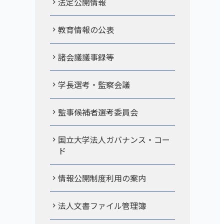
法定公開情報
教育情報の公表
諸会議議事録等
学長選考・監察会議
監事候補者選考委員会
国立大学法人ガバナンス・コー
ド
情報公開制度利用の案内
法人文書ファイル管理簿