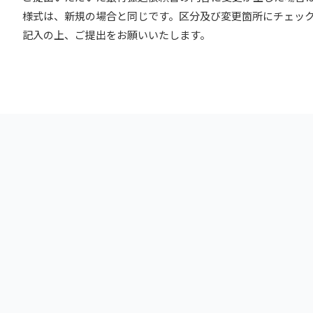
様式は、新規の場合と同じです。区分及び変更箇所にチェッ
記入の上、ご提出をお願いいたします。