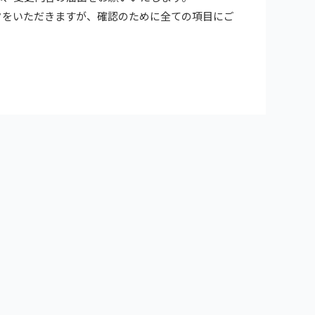
クをいただきますが、確認のために全ての項目にご