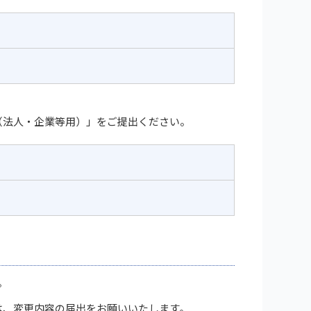
（法人・企業等用）」をご提出ください。
。
は、変更内容の届出をお願いいたします。