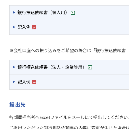
銀行振込依頼書（個人用）
記入例
※会社口座への振り込みをご希望の場合は「銀行振込依頼書
銀行振込依頼書（法人・企業等用）
記入例
提出先
各部局担当者へExcelファイルをメールにて提出してください
ご提出いただいた銀行振込依頼書の内容に変更が生じた場合