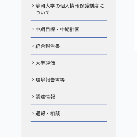
静岡大学の個人情報保護制度に
ついて
中期目標・中期計画
統合報告書
大学評価
環境報告書等
調達情報
通報・相談