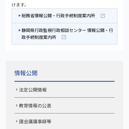
けます。
総務省情報公開・行政手続制度案内所
静岡県行政監視行政相談センター 情報公開・行
政手続制度案内所
情報公開
法定公開情報
教育情報の公表
諸会議議事録等