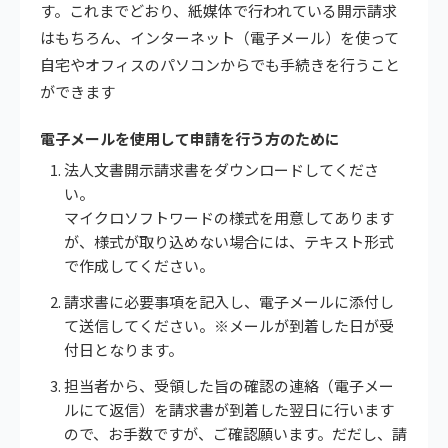
す。これまでどおり、紙媒体で行われている開示請求
はもちろん、インターネット（電子メール）を使って
自宅やオフィスのパソコンからでも手続きを行うこと
ができます
電子メールを使用して申請を行う方のために
法人文書開示請求書をダウンロードしてくださ
い。
マイクロソフトワードの様式を用意してあります
が、様式が取り込めない場合には、テキスト形式
で作成してください。
請求書に必要事項を記入し、電子メールに添付し
て送信してください。※メールが到着した日が受
付日となります。
担当者から、受領した旨の確認の連絡（電子メー
ルにて返信）を請求書が到着した翌日に行います
ので、お手数ですが、ご確認願います。だだし、請