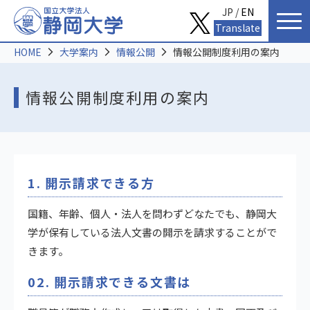
JP /
EN
Translate
HOME
大学案内
情報公開
情報公開制度利用の案内
情報公開制度利用の案内
1. 開示請求できる方
国籍、年齢、個人・法人を問わずどなたでも、静岡大
学が保有している法人文書の開示を請求することがで
きます。
02. 開示請求できる文書は