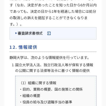
す（なお、決定があったことを知った日から6か月以内
であっても、決定の日から1年を経過した場合には処分
の取消しの訴えを提起することができなくなりま
す。）。
審査請求書様式
12. 情報提供
静岡大学は、次のような情報提供を行っています。
国立大学法人法、独立行政法人等が保有する情報
の公開に関する法律等法令に基づく情報の提供
（1）組織に関する情報
・目的、業務の概要、国の施策との関係
・組織の概要
・役員の給与及び退職手当の基準