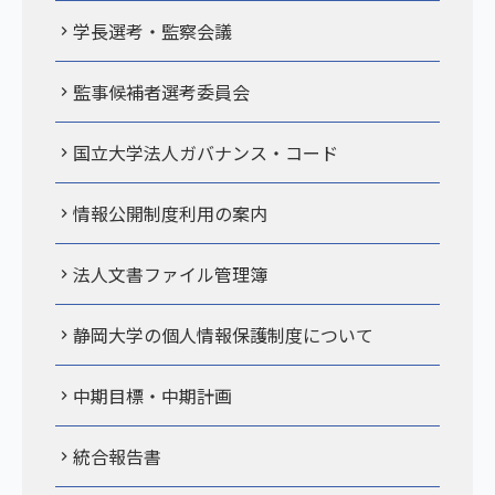
学長選考・監察会議
監事候補者選考委員会
国立大学法人ガバナンス・コード
情報公開制度利用の案内
法人文書ファイル管理簿
静岡大学の個人情報保護制度について
中期目標・中期計画
統合報告書