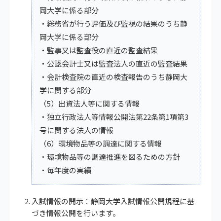
岡大学に係る部分
・総務省が行う評価及び監視の結果のうち静
岡大学に係る部分
・監事又は監査役の直近の監査結果
・公認会計士又は監査法人の直近の監査結果
・会計検査院の直近の検査報告のうち静岡大
学に関する部分
（5）出資法人等に関する情報
・独立行政法人等情報公開法第22条第1項第3
号に関する法人の情報
（6）環境物品等の調達に関する情報
・環境物品等の調達推進を図るための方針
・毎年度の実績
入試情報の開示：静岡大学入試情報公開規程に基
づき情報公開を行います。