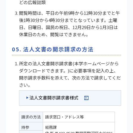
どの広報誌類
閲覧時間は、平日の午前9時から12時30分までと午
後1時30分から4時30分までとなっています。土曜
日、日曜日、国民の祝日、12月29日から1月3日は
休業日のため、閲覧はできません。
05. 法人文書の開示請求の方法
所定の法人文書開示請求書(本学ホームページから
ダウンロードできます。)に必要事項を記入の上、
開示請求手数料を添えて、次の方法で請求してくだ
さい。
法人文書開示請求書様式
請求の方法
請求窓口・アドレス等
持参
総務課