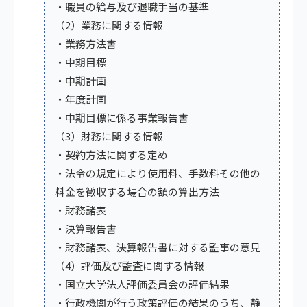
・職員の給与及び退職手当の基準
（2）業務に関する情報
・業務方法書
・中期目標
・中期計画
・年度計画
・中期目標に係る事業報告書
（3）財務に関する情報
・契約方法に関する定め
・法令の規定により使用料、手数料その他の
料金を徴収する場合の額の算出方法
・財務諸表
・決算報告書
・財務諸表、決算報告書に対する監事の意見
（4）評価及び監査に関する情報
・国立大学法人評価委員会の評価結果
・行政機関が行う政策評価の結果のうち、静