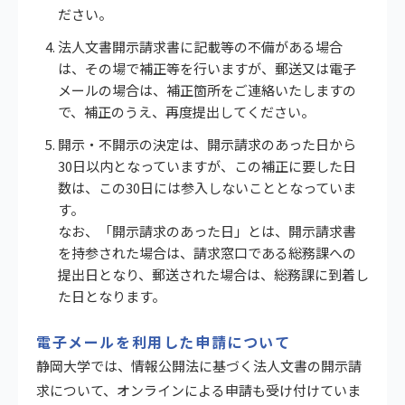
ださい。
法人文書開示請求書に記載等の不備がある場合
は、その場で補正等を行いますが、郵送又は電子
メールの場合は、補正箇所をご連絡いたしますの
で、補正のうえ、再度提出してください。
開示・不開示の決定は、開示請求のあった日から
30日以内となっていますが、この補正に要した日
数は、この30日には参入しないこととなっていま
す。
なお、「開示請求のあった日」とは、開示請求書
を持参された場合は、請求窓口である総務課への
提出日となり、郵送された場合は、総務課に到着し
た日となります。
電子メールを利用した申請について
静岡大学では、情報公開法に基づく法人文書の開示請
求について、オンラインによる申請も受け付けていま