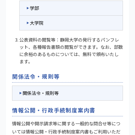
学部
大学院
公表資料の閲覧等：静岡大学の発行するパンフレ
ット、各種報告書類の閲覧ができます。なお、部数
に余裕のあるものについては、無料で頒布いたし
ます。
関係法令・規則等
関係法令・規則等
情報公開・行政手続制度案内書
情報公開や開示請求等に関する一般的な問合せ等につ
いては情報公開・
行政手続制度案内書
もご利用いただ