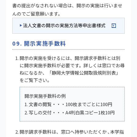
書の提出がなされない場合は、開示の実施は行いませ
んのでご留意願います。
法人文書の開示の実施方法等申出書様式
09. 開示実施手数料
開示の実施を受けるには、開示請求手数料とは別
に開示実施手数料が必要です。詳しくは窓口でお尋
ねになるか、「静岡大学情報公開取扱規則別表」
をご覧下さい。
開示実施手数料の例
1. 文書の閲覧・・・100枚までごとに100円
2. 写しの交付・・・A4判白黒コピー1枚10円
開示請求手数料は、窓口へ持参いただくか ､本学指