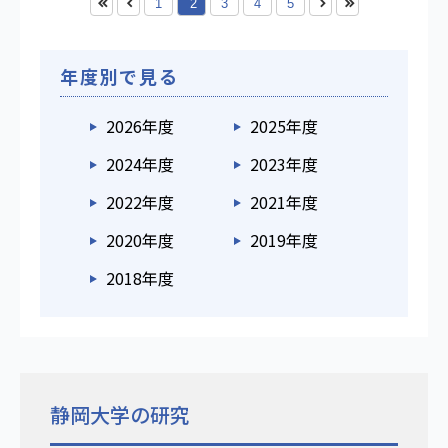
1
2
3
4
5
年度別で見る
2026年度
2025年度
2024年度
2023年度
2022年度
2021年度
2020年度
2019年度
2018年度
静岡大学の研究