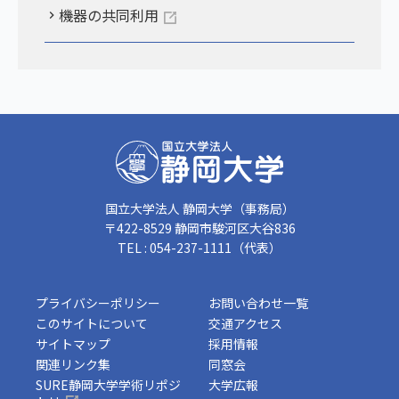
機器の共同利用
国立大学法人 静岡大学（事務局）
〒422-8529 静岡市駿河区大谷836
TEL : 054-237-1111（代表）
プライバシーポリシー
お問い合わせ一覧
このサイトについて
交通アクセス
サイトマップ
採用情報
関連リンク集
同窓会
SURE静岡大学学術リポジ
大学広報