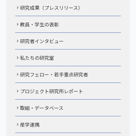
研究成果（プレスリリース）
教員・学生の表彰
研究者インタビュー
私たちの研究室
研究フェロー・若手重点研究者
プロジェクト研究所レポート
取組・データベース
産学連携