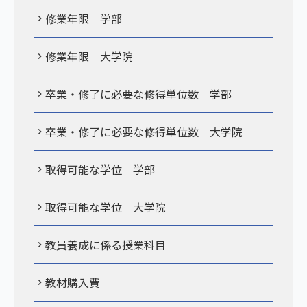
修業年限 学部
修業年限 大学院
卒業・修了に必要な修得単位数 学部
卒業・修了に必要な修得単位数 大学院
取得可能な学位 学部
取得可能な学位 大学院
教員養成に係る授業科目
教材購入費