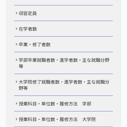
収容定員
在学者数
卒業・修了者数
学部卒業就職者数・進学者数・主な就職分野
等
大学院修了就職者数・進学者数・主な就職分
野等
授業科目・単位数・履修方法 学部
授業科目・単位数・履修方法 大学院