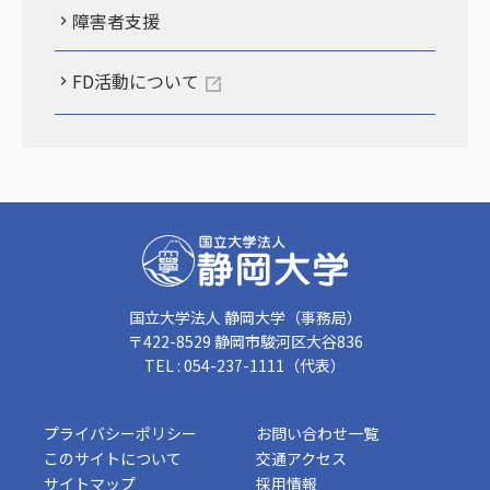
障害者支援
FD活動について
国立大学法人 静岡大学（事務局）
〒422-8529 静岡市駿河区大谷836
TEL : 054-237-1111（代表）
プライバシーポリシー
お問い合わせ一覧
このサイトについて
交通アクセス
サイトマップ
採用情報