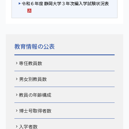
令和６年度 静岡大学３年次編入学試験状況表
教育情報の公表
専任教員数
男女別教員数
教員の年齢構成
博士号取得者数
入学者数