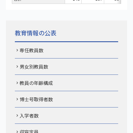
教育情報の公表
専任教員数
男女別教員数
教員の年齢構成
博士号取得者数
入学者数
収容定員