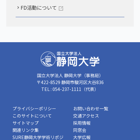
FD活動について
国立大学法人 静岡大学（事務局）
〒422-8529 静岡市駿河区大谷836
TEL : 054-237-1111（代表）
プライバシーポリシー
お問い合わせ一覧
このサイトについて
交通アクセス
サイトマップ
採用情報
関連リンク集
同窓会
SURE静岡大学学術リポジ
大学広報