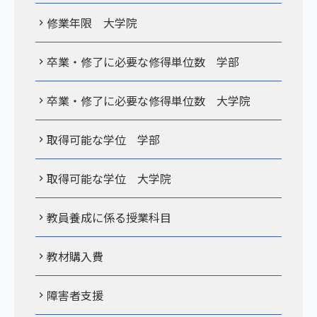
修業年限 大学院
卒業・修了に必要な修得単位数 学部
卒業・修了に必要な修得単位数 大学院
取得可能な学位 学部
取得可能な学位 大学院
教員養成に係る授業科目
教材購入費
障害者支援