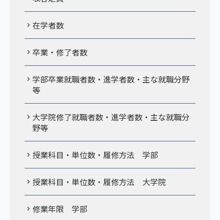
在学者数
卒業・修了者数
学部卒業就職者数・進学者数・主な就職分野
等
大学院修了就職者数・進学者数・主な就職分
野等
授業科目・単位数・履修方法 学部
授業科目・単位数・履修方法 大学院
修業年限 学部