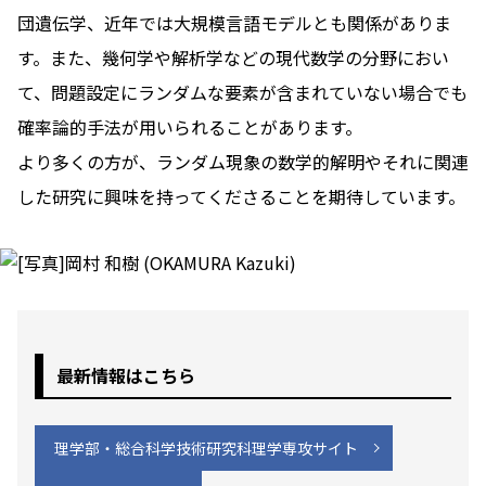
団遺伝学、近年では大規模言語モデルとも関係がありま
す。また、幾何学や解析学などの現代数学の分野におい
て、問題設定にランダムな要素が含まれていない場合でも
確率論的手法が用いられることがあります。
より多くの方が、ランダム現象の数学的解明やそれに関連
した研究に興味を持ってくださることを期待しています。
最新情報はこちら
理学部・総合科学技術研究科理学専攻サイト