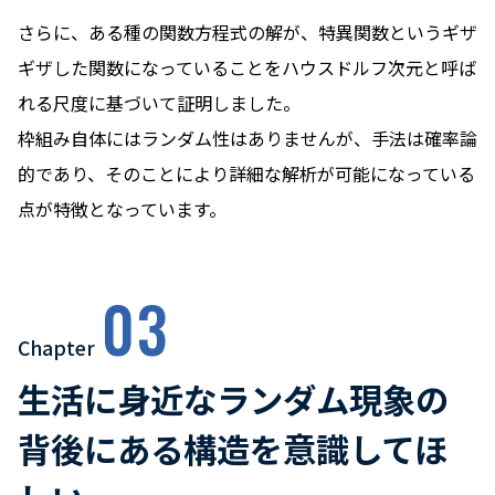
さらに、ある種の関数方程式の解が、特異関数というギザ
ギザした関数になっていることをハウスドルフ次元と呼ば
れる尺度に基づいて証明しました。
枠組み自体にはランダム性はありませんが、手法は確率論
的であり、そのことにより詳細な解析が可能になっている
点が特徴となっています。
03
Chapter
生活に身近なランダム現象の
背後にある構造を意識してほ