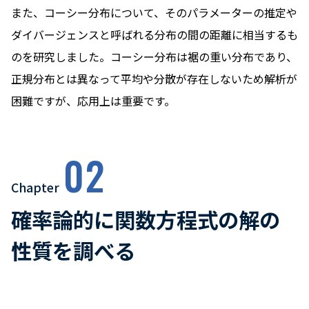
また、コーシー分布について、そのパラメーターの推定や
ダイバージェンスと呼ばれる分布の間の距離に相当するも
のを研究しました。コーシー分布は裾の重い分布であり、
正規分布とは異なって平均や分散が存在しないため解析が
困難ですが、応用上は重要です。
02
Chapter
確率論的に関数方程式の解の
性質を調べる