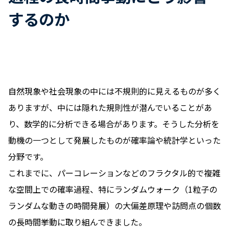
するのか
自然現象や社会現象の中には不規則的に見えるものが多く
ありますが、中には隠れた規則性が潜んでいることがあ
り、数学的に分析できる場合があります。そうした分析を
動機の一つとして発展したものが確率論や統計学といった
分野です。
これまでに、パーコレーションなどのフラクタル的で複雑
な空間上での確率過程、特にランダムウォーク（1粒子の
ランダムな動きの時間発展）の大偏差原理や訪問点の個数
の長時間挙動に取り組んできました。