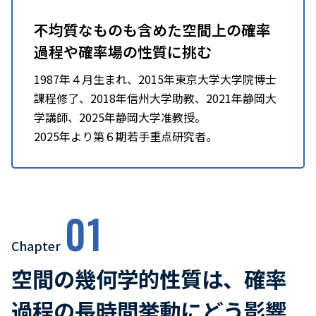
不均質なものも含めた空間上の確率
過程や確率場の性質に挑む
1987年４月生まれ、2015年東京大学大学院博士
課程修了、2018年信州大学助教、2021年静岡大
学講師、2025年静岡大学准教授。
2025年より第６期若手重点研究者。
01
Chapter
空間の幾何学的性質は、確率
過程の長時間挙動にどう影響