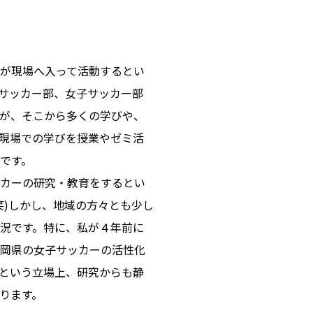
が現場へ入って活動するとい
サッカー部、女子サッカー部
が、そこから多くの学びや、
現場での学びを授業やゼミ活
です。
カーの研究・教育をするとい
笑)しかし、地域の方々とも少し
況です。特に、私が４年前に
岡県の女子サッカーの活性化
という立場上、研究からも静
ります。