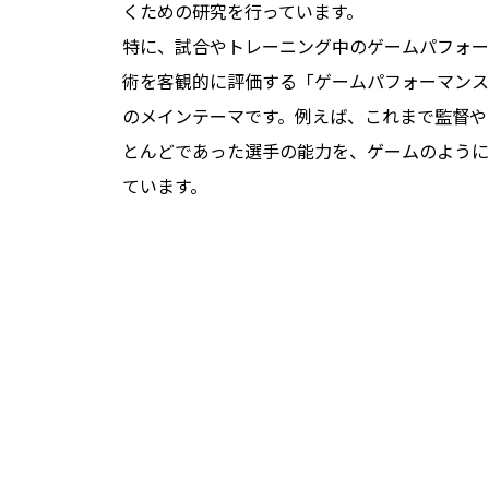
くための研究を行っています。
特に、試合やトレーニング中のゲームパフォー
術を客観的に評価する「ゲームパフォーマンス
のメインテーマです。例えば、これまで監督や
とんどであった選手の能力を、ゲームのように
ています。