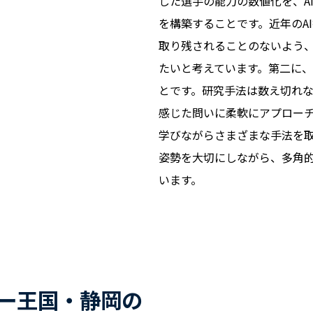
した選手の能力の数値化を、A
を構築することです。近年のA
取り残されることのないよう
たいと考えています。第二に
とです。研究手法は数え切れ
感じた問いに柔軟にアプロー
学びながらさまざまな手法を
姿勢を大切にしながら、多角
います。
ー王国・静岡の