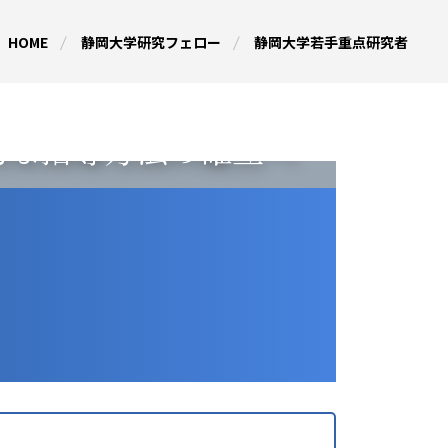
HOME
静岡大学研究フェロー
静岡大学若手重点研究者
的な指導方法の確立へ