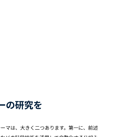
ーの研究を
テーマは、大きく二つあります。第一に、前述