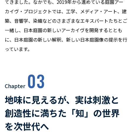
てきました。なかでも、2019年から進めている庭園アー
カイヴ・プロジェクトでは、工学、メディア・アート、建
築、音響学、染織などのさまざまなエキスパートたちとご
一緒し、日本庭園の新しいアーカイヴを開発するととも
に、日本庭園の新しい解釈、新しい日本庭園像の提示を行
っています。
03
Chapter
地味に見えるが、実は刺激と
創造性に満ちた「知」の世界
を次世代へ