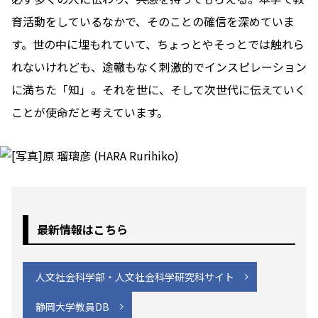
育活動をしているなかで、そのことの確信を深めていま
す。世の中に埋もれていて、ちょっとやそっとでは触れら
れないけれども、途轍もなく刺激的でインスピレーション
に満ちた「知」。それを世に、そして次世代に伝えていく
ことが使命だと考えています。
最新情報はこちら
人文社会科学部・人文社会科学研究科サイト
静岡大学教員DB