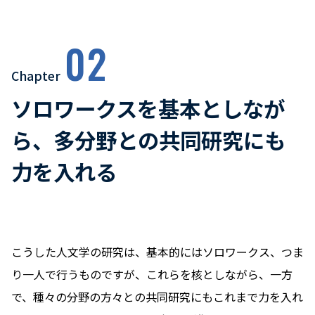
02
Chapter
ソロワークスを基本としなが
ら、多分野との共同研究にも
力を入れる
こうした人文学の研究は、基本的にはソロワークス、つま
り一人で行うものですが、これらを核としながら、一方
で、種々の分野の方々との共同研究にもこれまで力を入れ